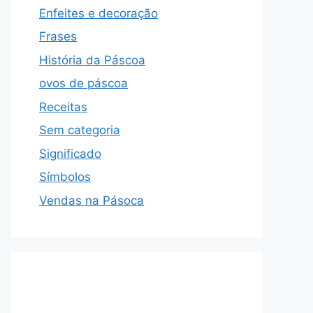
Enfeites e decoração
Frases
História da Páscoa
ovos de páscoa
Receitas
Sem categoria
Significado
Símbolos
Vendas na Pásoca