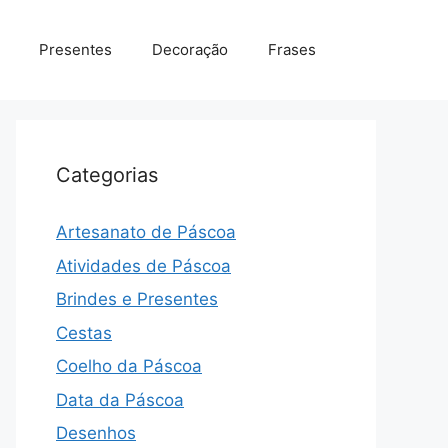
Presentes
Decoração
Frases
Categorias
Artesanato de Páscoa
Atividades de Páscoa
Brindes e Presentes
Cestas
Coelho da Páscoa
Data da Páscoa
Desenhos