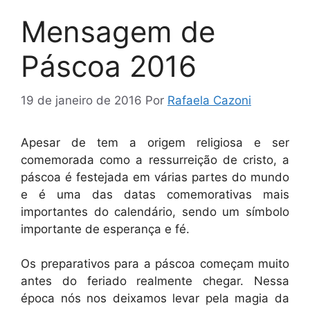
Mensagem de
Páscoa 2016
19 de janeiro de 2016
Por
Rafaela Cazoni
Apesar de tem a origem religiosa e ser
comemorada como a ressurreição de cristo, a
páscoa é festejada em várias partes do mundo
e é uma das datas comemorativas mais
importantes do calendário, sendo um símbolo
importante de esperança e fé.
Os preparativos para a páscoa começam muito
antes do feriado realmente chegar. Nessa
época nós nos deixamos levar pela magia da