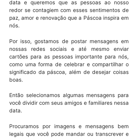
data e queremos que as pessoas ao nosso
redor se contagiem com esses sentimentos de
paz, amor e renovação que a Páscoa inspira em
nós.
Por isso, gostamos de postar mensagens em
nossas redes sociais e até mesmo enviar
cartões para as pessoas importante para nós,
como uma forma de celebrar e compartilhar o
significado da páscoa, além de desejar coisas
boas.
Então selecionamos algumas mensagens para
você dividir com seus amigos e familiares nessa
data.
Procuramos por imagens e mensagens bem
legais que você pode mandar ou transcrever e