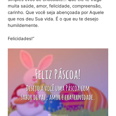
muita saúde, amor, felicidade, compreensão,
carinho. Que você seja abençoada por Aquele
que nos deu Sua vida. É o que eu te desejo
humildemente.
Felicidades!”