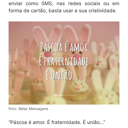
enviar como SMS, nas redes sociais ou em
forma de cartão, basta usar a sua criatividade.
Foto: Belas Mensagens
“Páscoa é amor. É fraternidade. É união…”