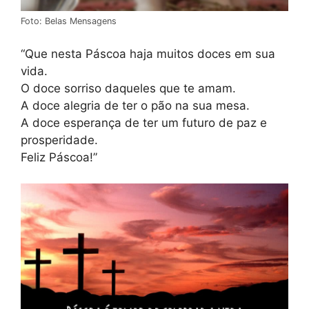
Foto: Belas Mensagens
“Que nesta Páscoa haja muitos doces em sua
vida.
O doce sorriso daqueles que te amam.
A doce alegria de ter o pão na sua mesa.
A doce esperança de ter um futuro de paz e
prosperidade.
Feliz Páscoa!”