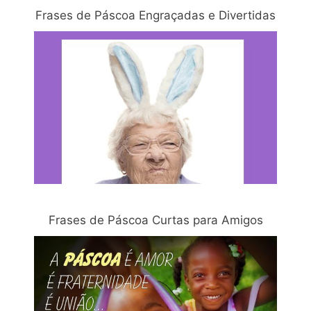
Frases de Páscoa Engraçadas e Divertidas
Frases de Páscoa Curtas para Amigos