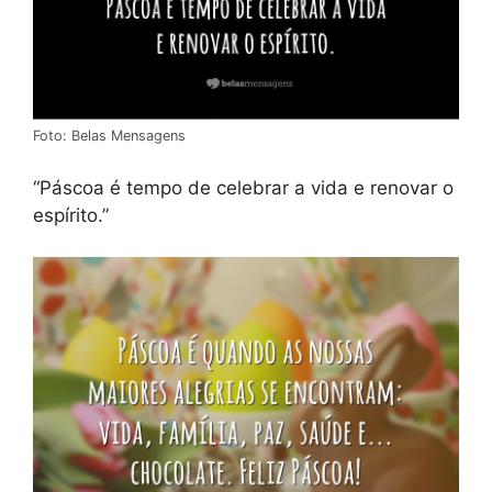
Foto: Belas Mensagens
“Páscoa é tempo de celebrar a vida e renovar o
espírito.”