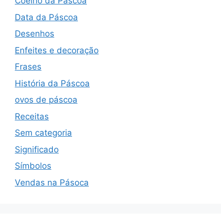
Coelho da Páscoa
Data da Páscoa
Desenhos
Enfeites e decoração
Frases
História da Páscoa
ovos de páscoa
Receitas
Sem categoria
Significado
Símbolos
Vendas na Pásoca