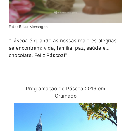
Foto: Belas Mensagens
“Páscoa é quando as nossas maiores alegrias
se encontram: vida, família, paz, saúde e…
chocolate. Feliz Páscoa!”
Relacionadas
Programação de Páscoa 2016 em
Gramado