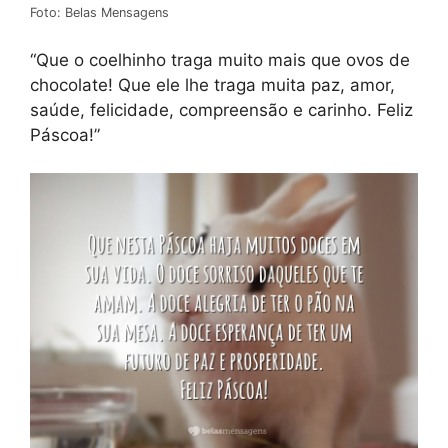
Foto: Belas Mensagens
“Que o coelhinho traga muito mais que ovos de
chocolate! Que ele lhe traga muita paz, amor,
saúde, felicidade, compreensão e carinho. Feliz
Páscoa!”