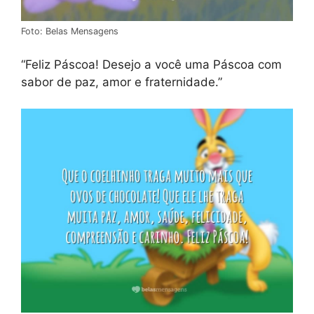
Foto: Belas Mensagens
“Feliz Páscoa! Desejo a você uma Páscoa com
sabor de paz, amor e fraternidade.”