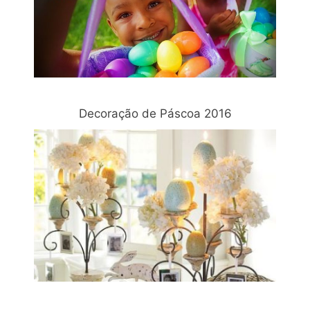
Decoração de Páscoa 2016