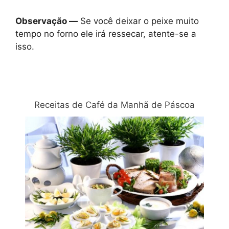
Observação —
Se você deixar o peixe muito
tempo no forno ele irá ressecar, atente-se a
isso.
Relacionadas
Receitas de Café da Manhã de Páscoa