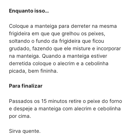
Enquanto isso…
Coloque a manteiga para derreter na mesma
frigideira em que que grelhou os peixes,
soltando o fundo da frigideira que ficou
grudado, fazendo que ele misture e incorporar
na manteiga. Quando a manteiga estiver
derretida coloque o alecrim e a cebolinha
picada, bem fininha.
Para finalizar
Passados os 15 minutos retire o peixe do forno
e despeje a manteiga com alecrim e cebolinha
por cima.
Sirva quente.