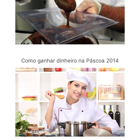
Como ganhar dinheiro na Páscoa 2014