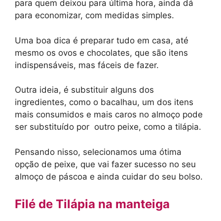
para quem deixou para última hora, ainda dá
para economizar, com medidas simples.
Uma boa dica é preparar tudo em casa, até
mesmo os ovos e chocolates, que são itens
indispensáveis, mas fáceis de fazer.
Outra ideia, é substituir alguns dos
ingredientes, como o bacalhau, um dos itens
mais consumidos e mais caros no almoço pode
ser substituído por outro peixe, como a tilápia.
Pensando nisso, selecionamos uma ótima
opção de peixe, que vai fazer sucesso no seu
almoço de páscoa e ainda cuidar do seu bolso.
Filé de Tilápia na manteiga