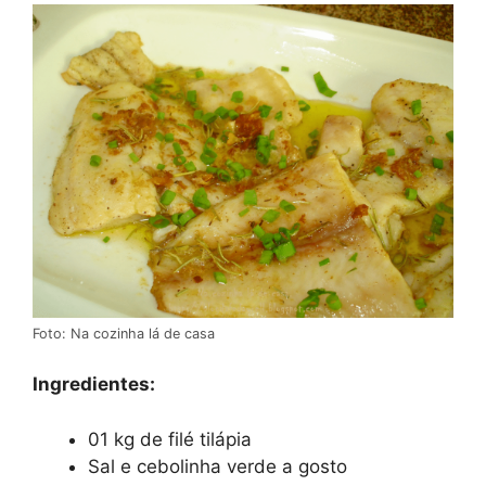
Foto: Na cozinha lá de casa
Ingredientes:
01 kg de filé tilápia
Sal e cebolinha verde a gosto