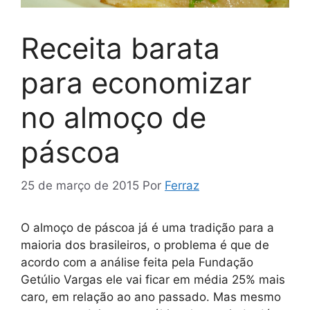
Receita barata
para economizar
no almoço de
páscoa
25 de março de 2015
Por
Ferraz
O almoço de páscoa já é uma tradição para a
maioria dos brasileiros, o problema é que de
acordo com a análise feita pela Fundação
Getúlio Vargas ele vai ficar em média 25% mais
caro, em relação ao ano passado. Mas mesmo