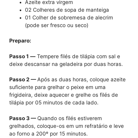
Azeite extra virgem
02 Colheres de sopa de manteiga
01 Colher de sobremesa de alecrim
(pode ser fresco ou seco)
Preparo:
Passo 1
—
Tempere filés de tilápia com sal e
deixe descansar na geladeira por duas horas.
Passo 2 —
Após as duas horas, coloque azeite
suficiente para grelhar o peixe em uma
frigideira, deixe aquecer e grelhe os filés de
tilápia por 05 minutos de cada lado.
Passo 3 —
Quando os filés estiverem
grelhados, coloque-os em um refratário e leve
ao forno a 200º por 15 minutos.