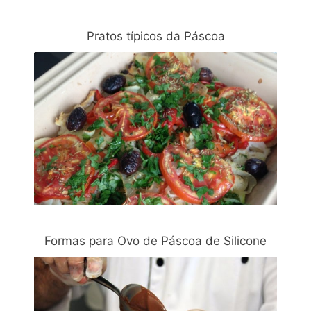
Pratos típicos da Páscoa
Formas para Ovo de Páscoa de Silicone