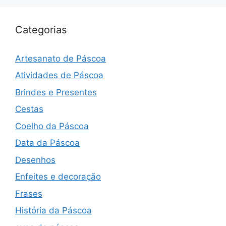
Categorias
Artesanato de Páscoa
Atividades de Páscoa
Brindes e Presentes
Cestas
Coelho da Páscoa
Data da Páscoa
Desenhos
Enfeites e decoração
Frases
História da Páscoa