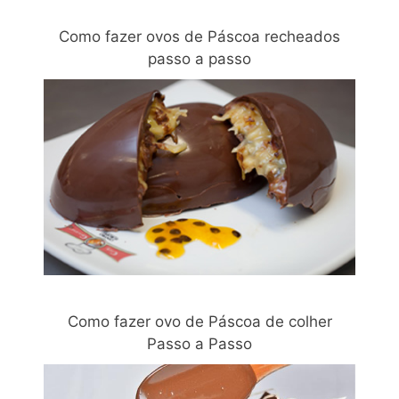
Como fazer ovos de Páscoa recheados
passo a passo
Como fazer ovo de Páscoa de colher
Passo a Passo