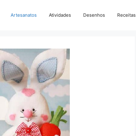
Artesanatos
Atividades
Desenhos
Receitas