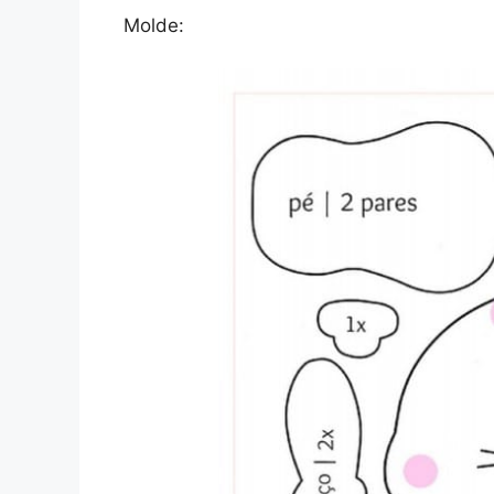
Molde: