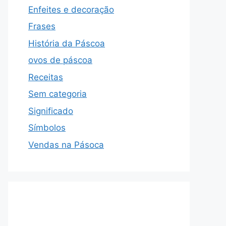
Enfeites e decoração
Frases
História da Páscoa
ovos de páscoa
Receitas
Sem categoria
Significado
Símbolos
Vendas na Pásoca