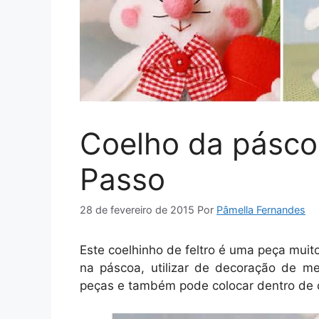
Coelho da páscoa
Passo
28 de fevereiro de 2015
Por
Pâmella Fernandes
Este coelhinho de feltro é uma peça muit
na páscoa, utilizar de decoração de me
peças e também pode colocar dentro de 