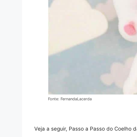
Fonte: FernandaLacerda
Veja a seguir, Passo a Passo do Coelho d