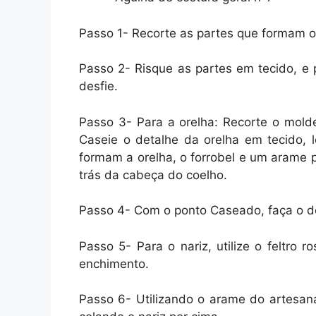
Passo 1- Recorte as partes que formam o
Passo 2- Risque as partes em tecido, e 
desfie.
Passo 3- Para a orelha: Recorte o molde
Caseie o detalhe da orelha em tecido, 
formam a orelha, o forrobel e um arame 
trás da cabeça do coelho.
Passo 4- Com o ponto Caseado, faça o de
Passo 5- Para o nariz, utilize o feltro
enchimento.
Passo 6- Utilizando o arame do artesana