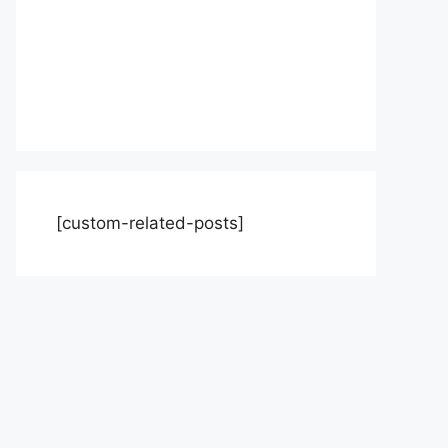
[custom-related-posts]