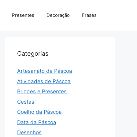
Presentes
Decoração
Frases
Categorias
Artesanato de Páscoa
Atividades de Páscoa
Brindes e Presentes
Cestas
Coelho da Páscoa
Data da Páscoa
Desenhos