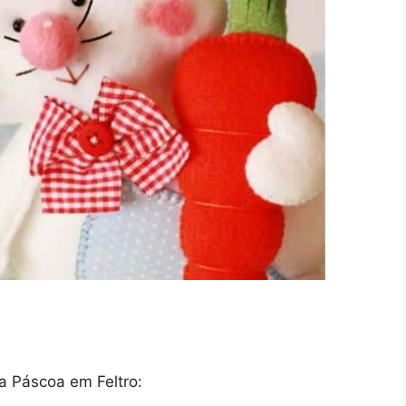
a Páscoa em Feltro: