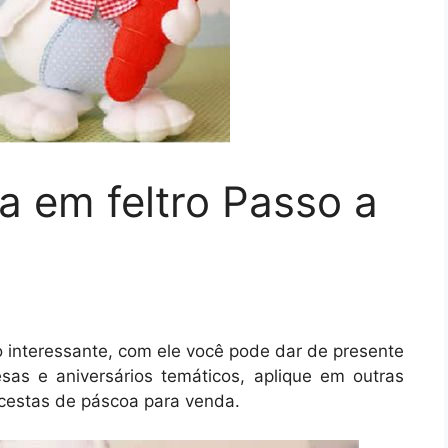
 em feltro Passo a
o interessante, com ele você pode dar de presente
sas e aniversários temáticos, aplique em outras
cestas de páscoa para venda.