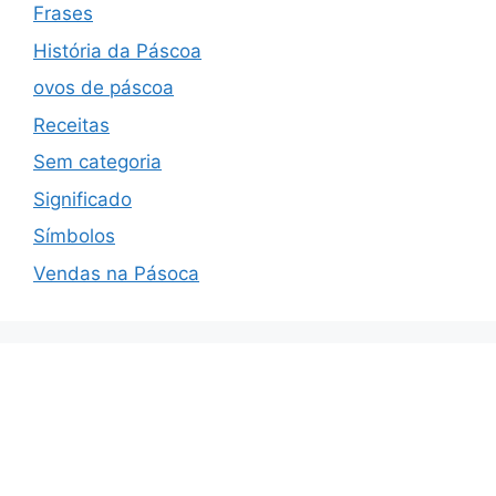
Frases
História da Páscoa
ovos de páscoa
Receitas
Sem categoria
Significado
Símbolos
Vendas na Pásoca