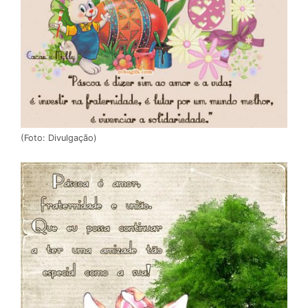
(Foto: Divulgação)