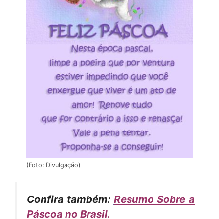
(Foto: Divulgação)
Confira também:
Resumo Sobre a
Páscoa no Brasil
.