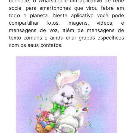
conhece, o Whatsapp é um aplicativo de rede
social para smartphones que virou febre em
todo o planeta. Neste aplicativo você pode
compartilhar fotos, imagens, vídeos, e
mensagens de voz, além de mensagens de
texto comuns e ainda criar grupos específicos
com os seus contatos.