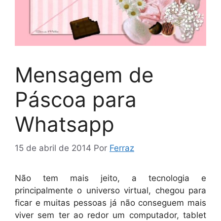
Mensagem de
Páscoa para
Whatsapp
15 de abril de 2014
Por
Ferraz
Não tem mais jeito, a tecnologia e
principalmente o universo virtual, chegou para
ficar e muitas pessoas já não conseguem mais
viver sem ter ao redor um computador, tablet