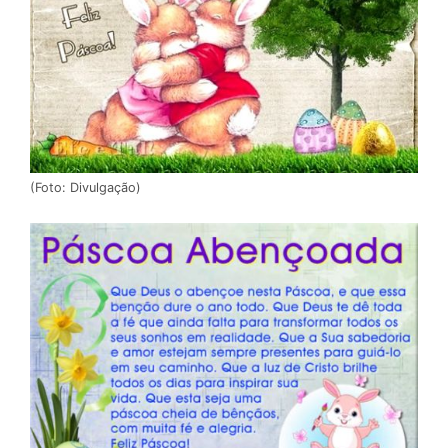
(Foto: Divulgação)