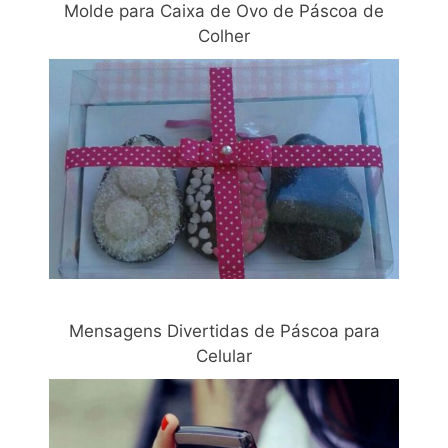
Molde para Caixa de Ovo de Páscoa de
Colher
Mensagens Divertidas de Páscoa para
Celular