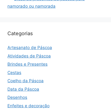
post
namorado ou namorada
Categorias
Artesanato de Páscoa
Atividades de Páscoa
Brindes e Presentes
Cestas
Coelho da Páscoa
Data da Páscoa
Desenhos
Enfeites e decoração