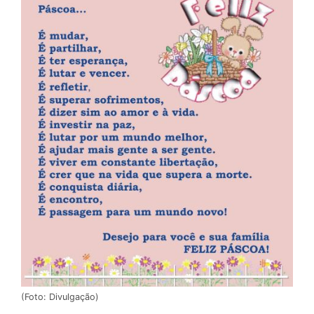
(Foto: Divulgação)