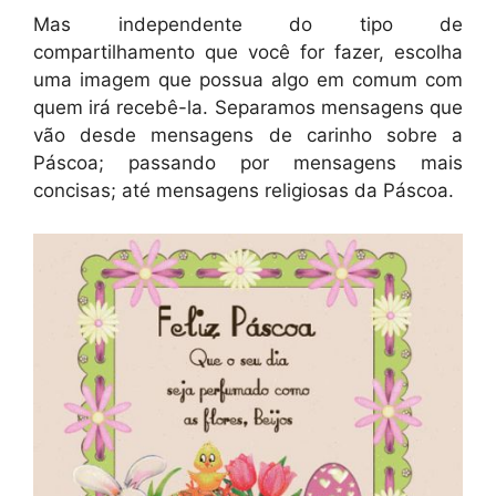
Mas independente do tipo de
compartilhamento que você for fazer, escolha
uma imagem que possua algo em comum com
quem irá recebê-la. Separamos mensagens que
vão desde mensagens de carinho sobre a
Páscoa; passando por mensagens mais
concisas; até mensagens religiosas da Páscoa.