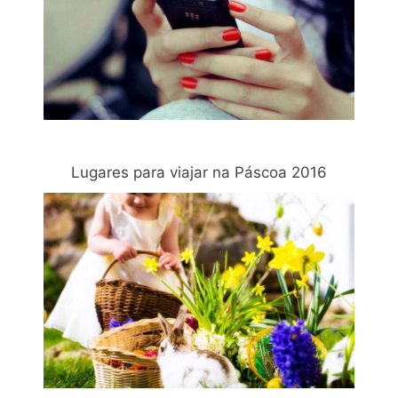
Lugares para viajar na Páscoa 2016