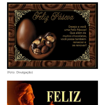
(Foto: Divulgação)