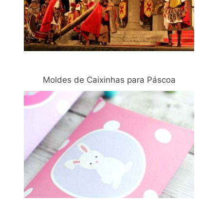
Moldes de Caixinhas para Páscoa