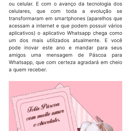
ou celular. E com o avanço da tecnologia dos
celulares, que com toda a evolução se
transformaram em smartphones (aparelhos que
acessam a internet e que podem possuir vários
aplicativos) o aplicativo Whatsapp chega como
um dos mais utilizados atualmente. E você
pode inovar este ano e mandar para seus
amigos uma mensagem de Páscoa para
Whatsapp, que com certeza agradará em cheio
a quem receber.