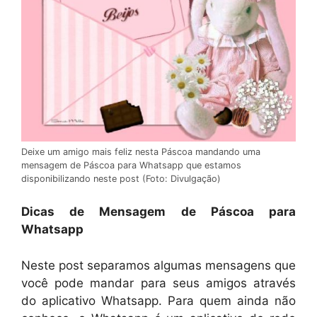
Deixe um amigo mais feliz nesta Páscoa mandando uma
mensagem de Páscoa para Whatsapp que estamos
disponibilizando neste post (Foto: Divulgação)
Dicas de Mensagem de Páscoa para
Whatsapp
Neste post separamos algumas mensagens que
você pode mandar para seus amigos através
do aplicativo Whatsapp. Para quem ainda não