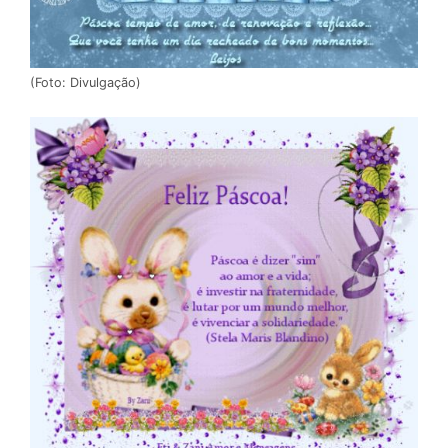
(Foto: Divulgação)