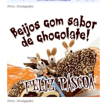
(Foto: Divulgação)
(Foto: Divulgação)