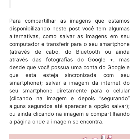
Para compartilhar as imagens que estamos
disponibilizando neste post você tem algumas
alternativas, como salvar as imagens em seu
computador e transferir para o seu smartphone
(através de cabo, do Bluetooth ou ainda
através das fotografias do Google +, mas
desde que você possua uma conta do Google e
que esta esteja sincronizada com seu
smartphone); salvar a imagem da internet do
seu smartphone diretamente para o celular
(clicando na imagem e depois “segurando”
alguns segundos até aparecer a opção salvar);
ou ainda clicando na imagem e compartilhando
a página onde a imagem se encontra.