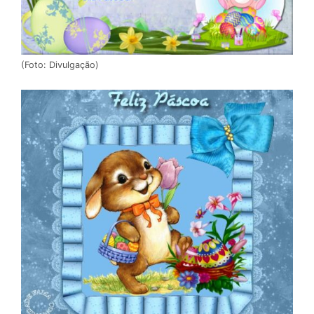
(Foto: Divulgação)