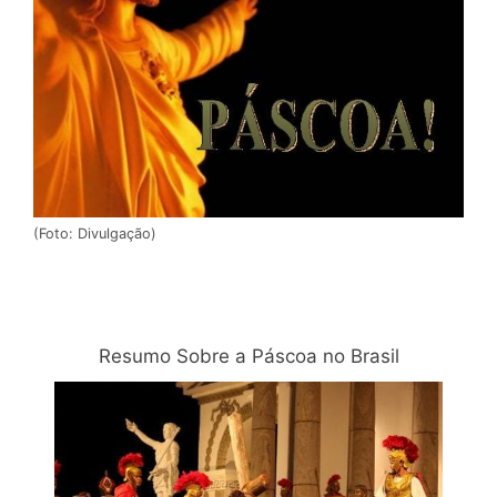
(Foto: Divulgação)
Relacionadas
Resumo Sobre a Páscoa no Brasil