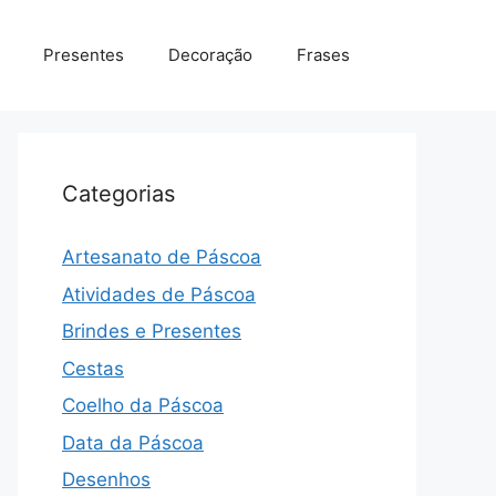
Presentes
Decoração
Frases
Categorias
Artesanato de Páscoa
Atividades de Páscoa
Brindes e Presentes
Cestas
Coelho da Páscoa
Data da Páscoa
Desenhos