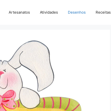
Artesanatos
Atividades
Desenhos
Receitas