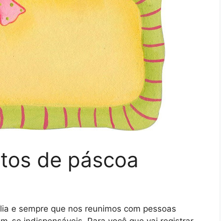
otos de páscoa
lia e sempre que nos reunimos com pessoas