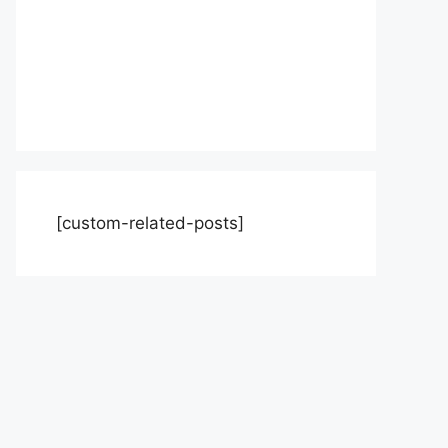
[custom-related-posts]