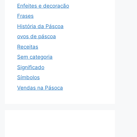
Enfeites e decoração
Frases
História da Páscoa
ovos de páscoa
Receitas
Sem categoria
Significado
Símbolos
Vendas na Pásoca