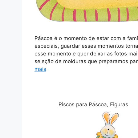
Páscoa é o momento de estar com a famí
especiais, guardar esses momentos tornam
esse momento e quer deixar as fotos mais
seleção de molduras que preparamos para
mais
Relacionadas
Riscos para Páscoa, Figuras