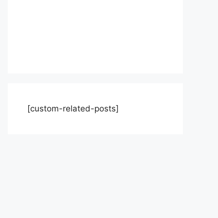
[custom-related-posts]