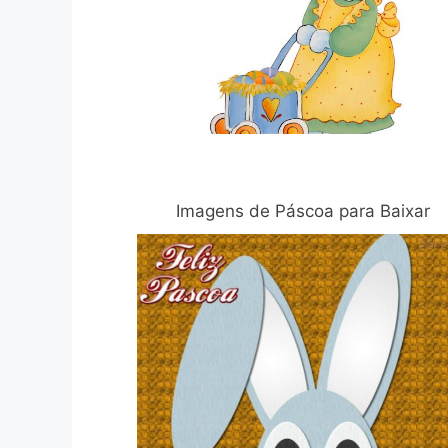
Imagens de Páscoa para Baixar