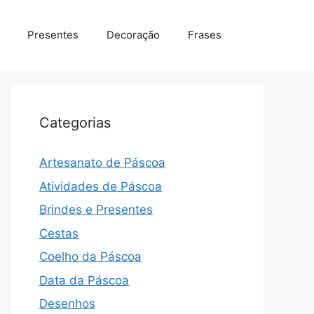
Presentes
Decoração
Frases
Categorias
Artesanato de Páscoa
Atividades de Páscoa
Brindes e Presentes
Cestas
Coelho da Páscoa
Data da Páscoa
Desenhos