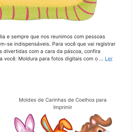
lia e sempre que nos reunimos com pessoas
-se indispensáveis. Para você que vai registrar
 divertidas com a cara da páscoa, confira
 você: Moldura para fotos digitais com o …
Ler
Moldes de Carinhas de Coelhos para
Imprimir