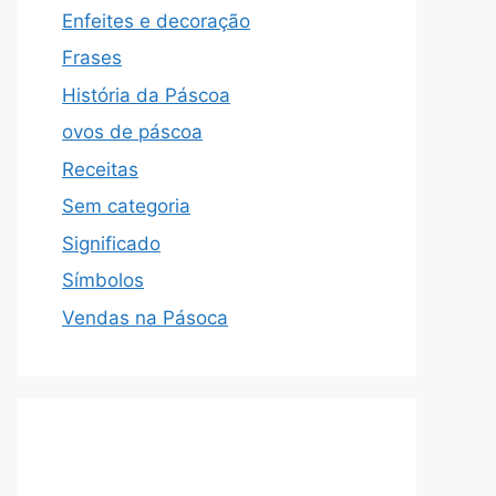
Enfeites e decoração
Frases
História da Páscoa
ovos de páscoa
Receitas
Sem categoria
Significado
Símbolos
Vendas na Pásoca