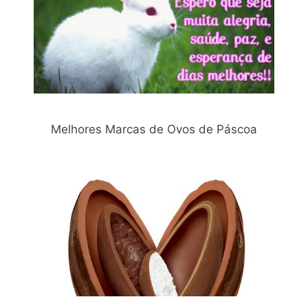
Melhores Marcas de Ovos de Páscoa