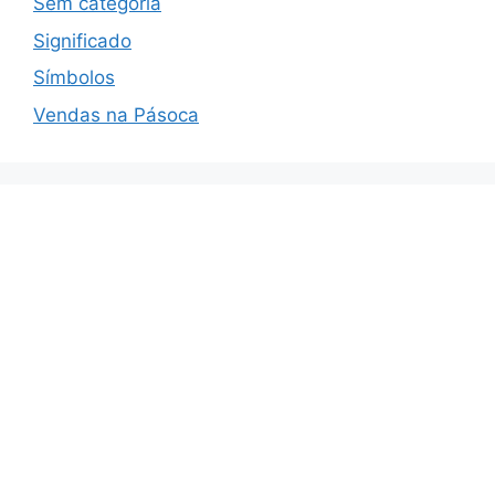
Sem categoria
Significado
Símbolos
Vendas na Pásoca