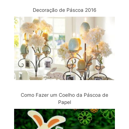
Decoração de Páscoa 2016
Como Fazer um Coelho da Páscoa de
Papel