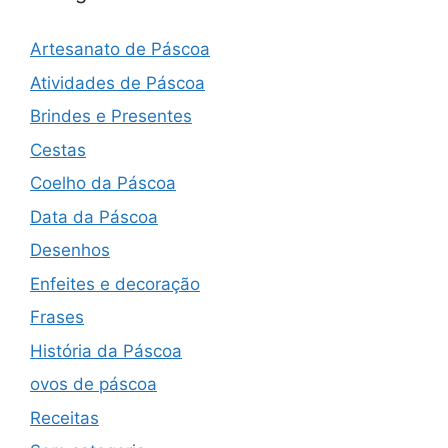
Artesanato de Páscoa
Atividades de Páscoa
Brindes e Presentes
Cestas
Coelho da Páscoa
Data da Páscoa
Desenhos
Enfeites e decoração
Frases
História da Páscoa
ovos de páscoa
Receitas