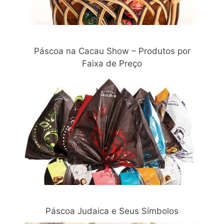
Páscoa na Cacau Show – Produtos por
Faixa de Preço
Páscoa Judaica e Seus Símbolos