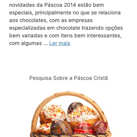
novidades da Páscoa 2014 estão bem
especiais, principalmente no que se relaciona
aos chocolates, com as empresas
especializadas em chocolate trazendo opções
bem variadas e com itens bem interessantes,
com algumas …
Ler mais
Relacionadas
Pesquisa Sobre a Páscoa Cristã