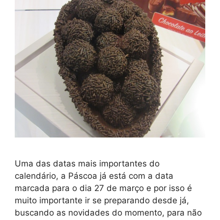
Uma das datas mais importantes do
calendário, a Páscoa já está com a data
marcada para o dia 27 de março e por isso é
muito importante ir se preparando desde já,
buscando as novidades do momento, para não