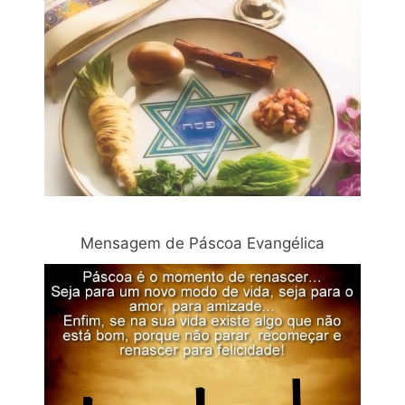
Mensagem de Páscoa Evangélica