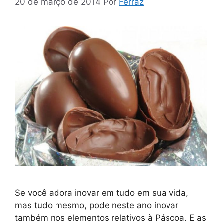
20 de março de 2014
Por
Ferraz
Se você adora inovar em tudo em sua vida,
mas tudo mesmo, pode neste ano inovar
também nos elementos relativos à Páscoa. E as