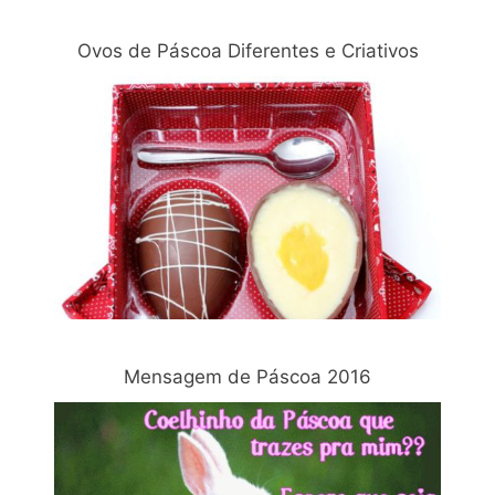
Ovos de Páscoa Diferentes e Criativos
Mensagem de Páscoa 2016