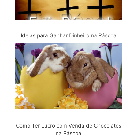
Ideias para Ganhar Dinheiro na Páscoa
Como Ter Lucro com Venda de Chocolates
na Páscoa