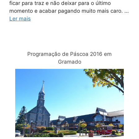
ficar para traz e não deixar para o último
momento e acabar pagando muito mais caro. …
Ler mais
Relacionadas
Programação de Páscoa 2016 em
Gramado