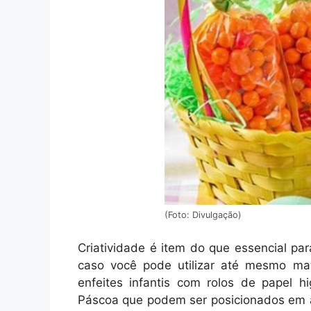
(Foto: Divulgação)
Criatividade é item do que essencial pa
caso você pode utilizar até mesmo mate
enfeites infantis com rolos de papel h
Páscoa que podem ser posicionados em 