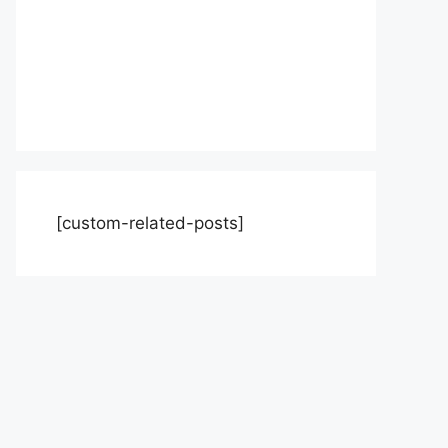
[custom-related-posts]