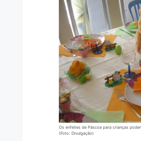
Os enfeites de Páscoa para crianças pode
(Foto: Divulgação)