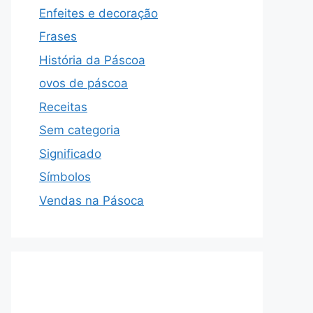
Enfeites e decoração
Frases
História da Páscoa
ovos de páscoa
Receitas
Sem categoria
Significado
Símbolos
Vendas na Pásoca