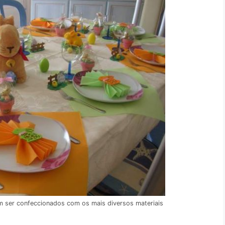
m ser confeccionados com os mais diversos materiais