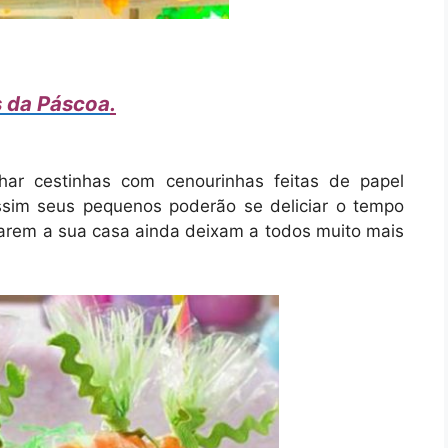
s da Páscoa
.
ar cestinhas com cenourinhas feitas de papel
assim seus pequenos poderão se deliciar o tempo
arem a sua casa ainda deixam a todos muito mais