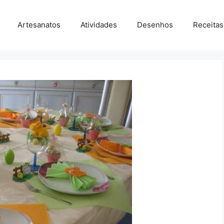
Artesanatos
Atividades
Desenhos
Receitas