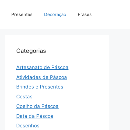
Presentes
Decoração
Frases
Categorias
Artesanato de Páscoa
Atividades de Páscoa
Brindes e Presentes
Cestas
Coelho da Páscoa
Data da Páscoa
Desenhos