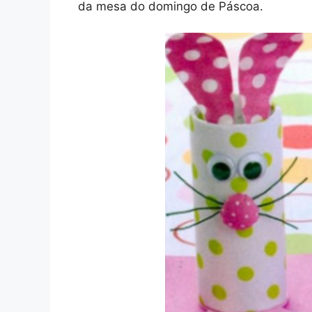
da mesa do domingo de Páscoa.