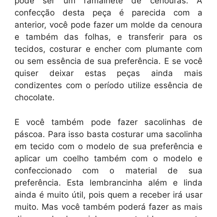
pode ser um ramalhete de cenouras. A
confecção desta peça é parecida com a
anterior, você pode fazer um molde da cenoura
e também das folhas, e transferir para os
tecidos, costurar e encher com plumante com
ou sem essência de sua preferência. E se você
quiser deixar estas peças ainda mais
condizentes com o período utilize essência de
chocolate.
E você também pode fazer sacolinhas de
páscoa. Para isso basta costurar uma sacolinha
em tecido com o modelo de sua preferência e
aplicar um coelho também com o modelo e
confeccionado com o material de sua
preferência. Esta lembrancinha além e linda
ainda é muito útil, pois quem a receber irá usar
muito. Mas você também poderá fazer as mais