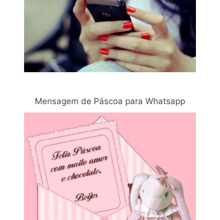
Mensagem de Páscoa para Whatsapp