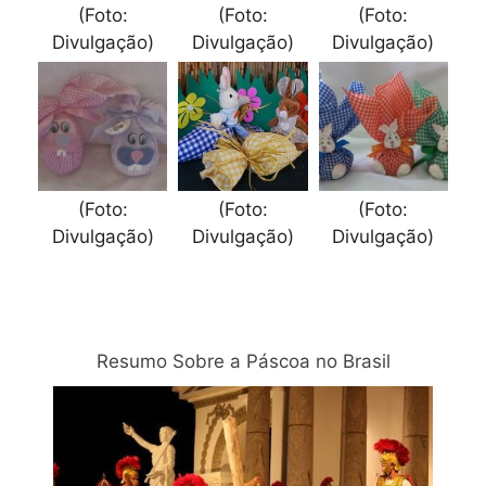
(Foto:
(Foto:
(Foto:
Divulgação)
Divulgação)
Divulgação)
(Foto:
(Foto:
(Foto:
Divulgação)
Divulgação)
Divulgação)
Relacionadas
Resumo Sobre a Páscoa no Brasil