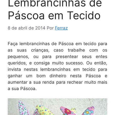
Lembrancinhas de
Páscoa em Tecido
8 de abril de 2014
Por
Ferraz
Faça lembrancinhas de Páscoa em tecido para
as suas crianças, caso trabalhe com os
pequenos, ou para presentear seus entes
queridos, e consiga muito sucesso. Ou então,
invista nestas lembrancinhas em tecido para
ganhar um bom dinheiro nesta Páscoa e
aumentar a sua renda para rechear muito mais
a sua Páscoa.