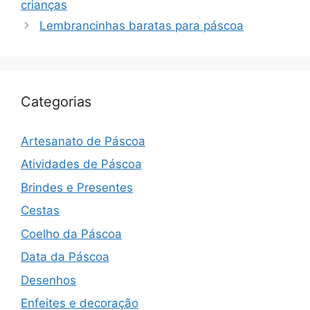
crianças
post
Lembrancinhas baratas para páscoa
Categorias
Artesanato de Páscoa
Atividades de Páscoa
Brindes e Presentes
Cestas
Coelho da Páscoa
Data da Páscoa
Desenhos
Enfeites e decoração