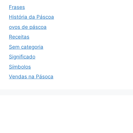
Frases
História da Páscoa
ovos de páscoa
Receitas
Sem categoria
Significado
Símbolos
Vendas na Pásoca