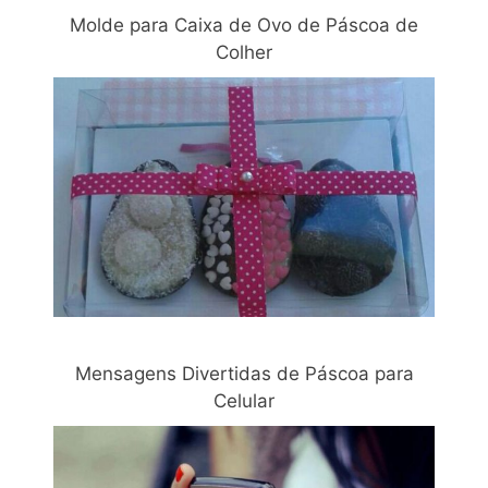
Molde para Caixa de Ovo de Páscoa de
Colher
Mensagens Divertidas de Páscoa para
Celular