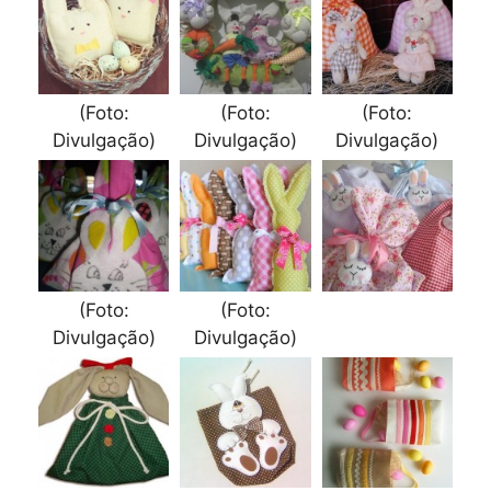
(Foto:
(Foto:
(Foto:
Divulgação)
Divulgação)
Divulgação)
(Foto:
(Foto:
Divulgação)
Divulgação)