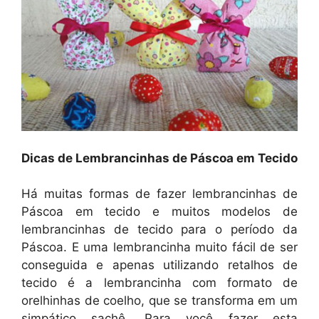
Dicas de Lembrancinhas de Páscoa em Tecido
Há muitas formas de fazer lembrancinhas de
Páscoa em tecido e muitos modelos de
lembrancinhas de tecido para o período da
Páscoa. E uma lembrancinha muito fácil de ser
conseguida e apenas utilizando retalhos de
tecido é a lembrancinha com formato de
orelhinhas de coelho, que se transforma em um
simpático sachê. Para você fazer esta