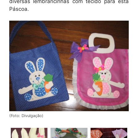
diversas lembrancinhas com tecido para esta
Páscoa.
(Foto: Divulgação)