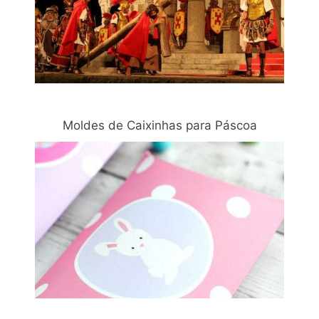
Moldes de Caixinhas para Páscoa