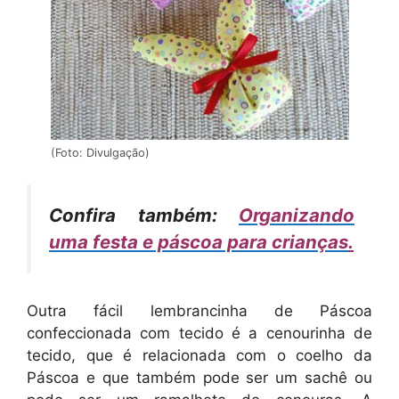
(Foto: Divulgação)
Confira também:
Organizando
uma festa e páscoa para crianças
.
Outra fácil lembrancinha de Páscoa
confeccionada com tecido é a cenourinha de
tecido, que é relacionada com o coelho da
Páscoa e que também pode ser um sachê ou