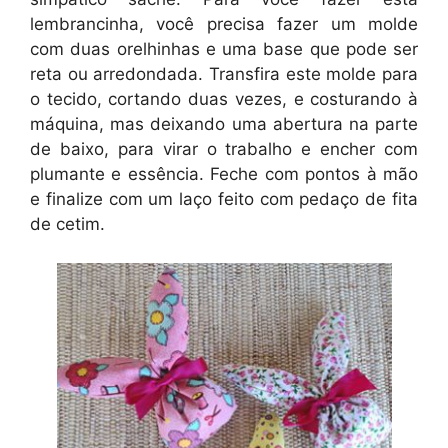
lembrancinha, você precisa fazer um molde
com duas orelhinhas e uma base que pode ser
reta ou arredondada. Transfira este molde para
o tecido, cortando duas vezes, e costurando à
máquina, mas deixando uma abertura na parte
de baixo, para virar o trabalho e encher com
plumante e essência. Feche com pontos à mão
e finalize com um laço feito com pedaço de fita
de cetim.