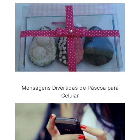
Mensagens Divertidas de Páscoa para
Celular