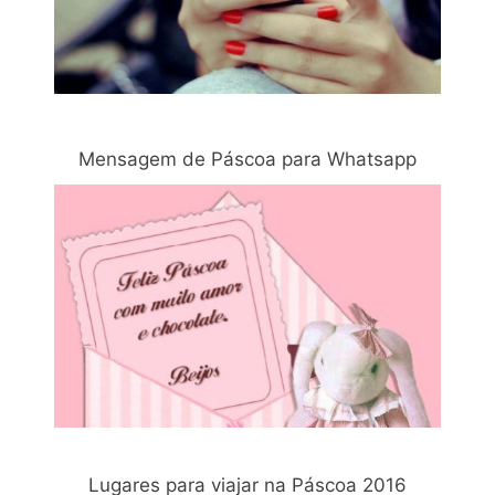
Mensagem de Páscoa para Whatsapp
Lugares para viajar na Páscoa 2016