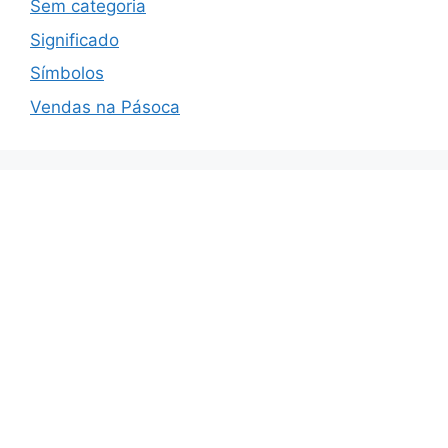
Sem categoria
Significado
Símbolos
Vendas na Pásoca