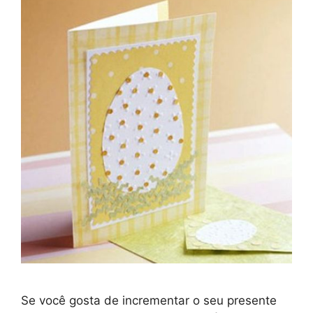
Se você gosta de incrementar o seu presente