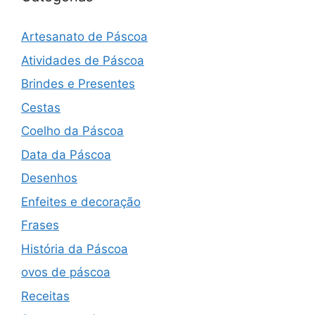
Artesanato de Páscoa
Atividades de Páscoa
Brindes e Presentes
Cestas
Coelho da Páscoa
Data da Páscoa
Desenhos
Enfeites e decoração
Frases
História da Páscoa
ovos de páscoa
Receitas