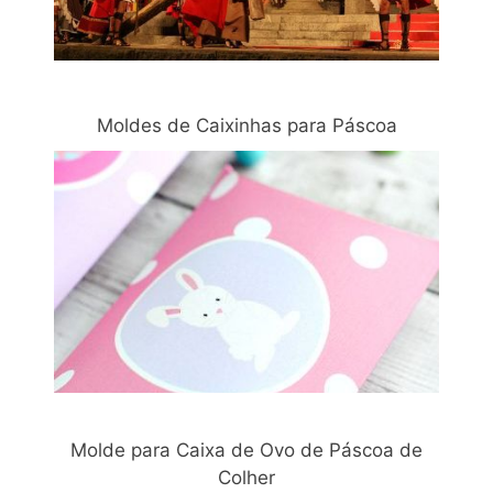
Moldes de Caixinhas para Páscoa
Molde para Caixa de Ovo de Páscoa de
Colher