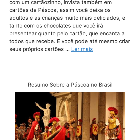
com um cartãozinho, invista também em
cartões de Páscoa, assim você deixa os
adultos e as crianças muito mais deliciados, e
tanto com os chocolates que você irá
presentear quanto pelo cartão, que encanta a
todos que recebe. E você pode até mesmo criar
seus próprios cartões …
Ler mais
Relacionadas
Resumo Sobre a Páscoa no Brasil