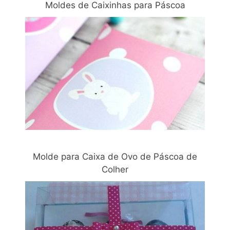
Moldes de Caixinhas para Páscoa
Molde para Caixa de Ovo de Páscoa de
Colher