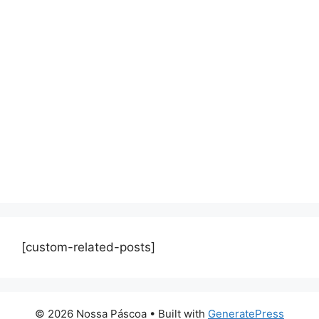
[custom-related-posts]
© 2026 Nossa Páscoa
• Built with
GeneratePress