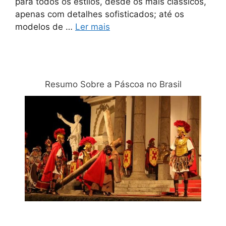
para todos os estilos, desde os mais clássicos,
apenas com detalhes sofisticados; até os
modelos de …
Ler mais
Relacionadas
Resumo Sobre a Páscoa no Brasil