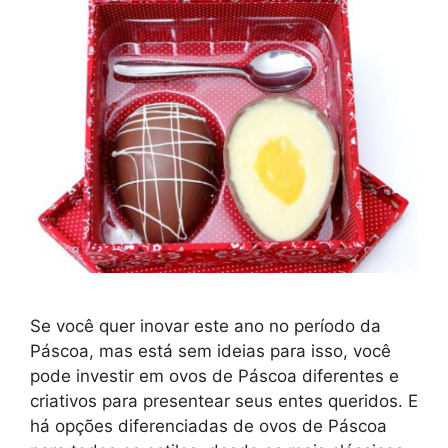
Se você quer inovar este ano no período da
Páscoa, mas está sem ideias para isso, você
pode investir em ovos de Páscoa diferentes e
criativos para presentear seus entes queridos. E
há opções diferenciadas de ovos de Páscoa