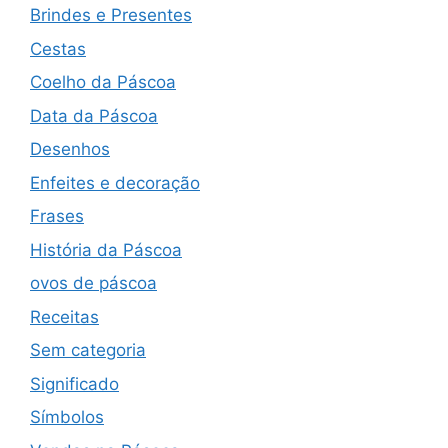
Brindes e Presentes
Cestas
Coelho da Páscoa
Data da Páscoa
Desenhos
Enfeites e decoração
Frases
História da Páscoa
ovos de páscoa
Receitas
Sem categoria
Significado
Símbolos