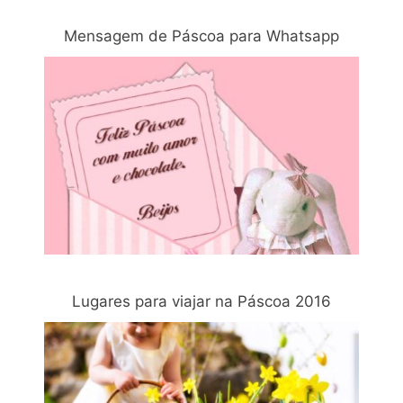
Mensagem de Páscoa para Whatsapp
Lugares para viajar na Páscoa 2016