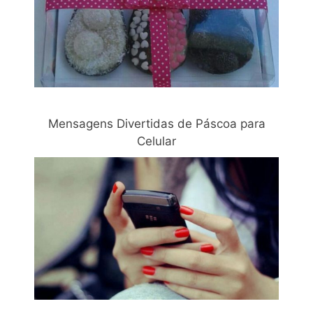
Mensagens Divertidas de Páscoa para
Celular