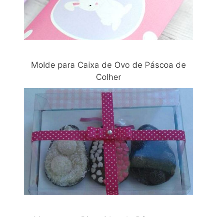
Molde para Caixa de Ovo de Páscoa de
Colher