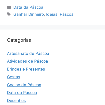
Categorias
Data da Páscoa
Tags
Ganhar Dinheiro
,
Ideias
,
Páscoa
Categorias
Artesanato de Páscoa
Atividades de Páscoa
Brindes e Presentes
Cestas
Coelho da Páscoa
Data da Páscoa
Desenhos