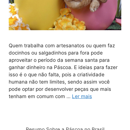
Quem trabalha com artesanatos ou quem faz
docinhos ou salgadinhos para fora pode
aproveitar o período da semana santa para
ganhar dinheiro na Páscoa. E ideias para fazer
isso é o que não falta, pois a criatividade
humana não tem limites, sendo assim você
pode optar por desenvolver peças que mais
tenham em comum com …
Ler mais
Relacionadas
Resumo Sobre a Páscoa no Brasil