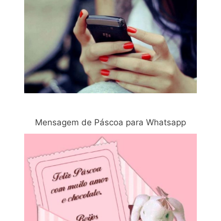
Mensagem de Páscoa para Whatsapp