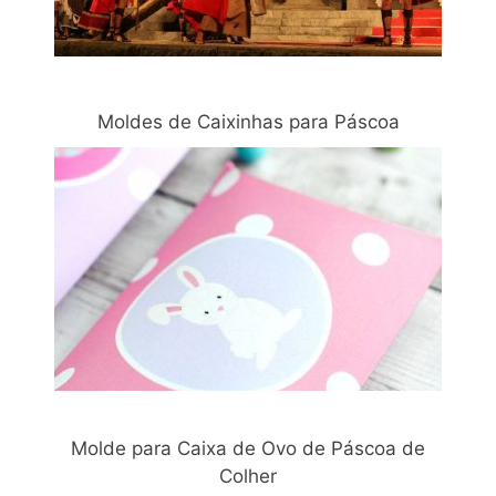
Moldes de Caixinhas para Páscoa
Molde para Caixa de Ovo de Páscoa de
Colher