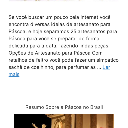
Se você buscar um pouco pela internet você
encontra diversas ideias de artesanato para
Páscoa, e hoje separamos 25 artesanatos para
Páscoa para você se preparar de forma
delicada para a data, fazendo lindas peças.
Opções de Artesanato para Páscoa Com
retalhos de feltro você pode fazer um simpático
sachê de coelhinho, para perfumar as …
Ler
mais
Relacionadas
Resumo Sobre a Páscoa no Brasil