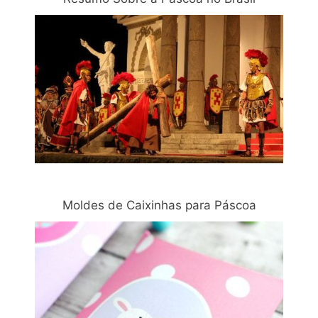
Moldes de Caixinhas para Páscoa