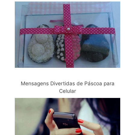
Mensagens Divertidas de Páscoa para
Celular