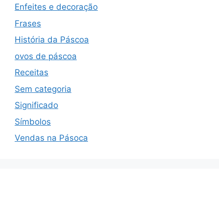
Enfeites e decoração
Frases
História da Páscoa
ovos de páscoa
Receitas
Sem categoria
Significado
Símbolos
Vendas na Pásoca