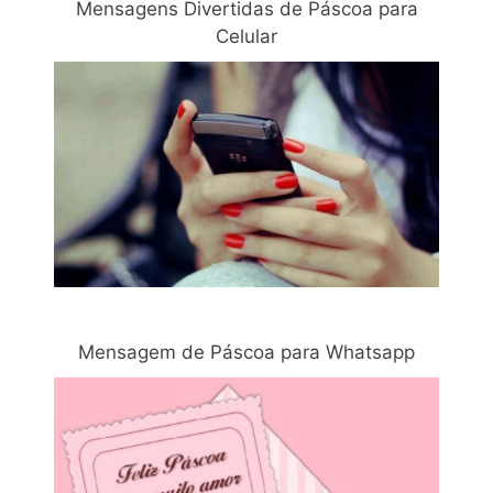
Mensagens Divertidas de Páscoa para
Celular
Mensagem de Páscoa para Whatsapp