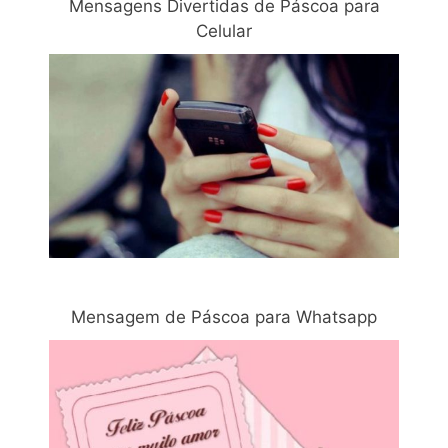
Mensagens Divertidas de Páscoa para
Celular
Mensagem de Páscoa para Whatsapp