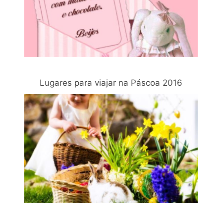
Lugares para viajar na Páscoa 2016