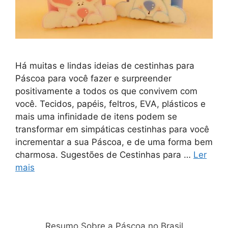
Há muitas e lindas ideias de cestinhas para
Páscoa para você fazer e surpreender
positivamente a todos os que convivem com
você. Tecidos, papéis, feltros, EVA, plásticos e
mais uma infinidade de itens podem se
transformar em simpáticas cestinhas para você
incrementar a sua Páscoa, e de uma forma bem
charmosa. Sugestões de Cestinhas para …
Ler
mais
Relacionadas
Resumo Sobre a Páscoa no Brasil