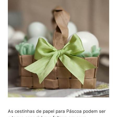
As cestinhas de papel para Páscoa podem ser