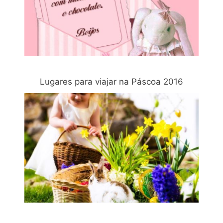
Lugares para viajar na Páscoa 2016