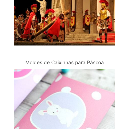
Moldes de Caixinhas para Páscoa