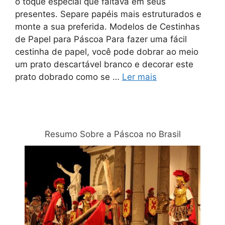
o toque especial que faltava em seus
presentes. Separe papéis mais estruturados e
monte a sua preferida. Modelos de Cestinhas
de Papel para Páscoa Para fazer uma fácil
cestinha de papel, você pode dobrar ao meio
um prato descartável branco e decorar este
prato dobrado como se …
Ler mais
Relacionadas
Resumo Sobre a Páscoa no Brasil