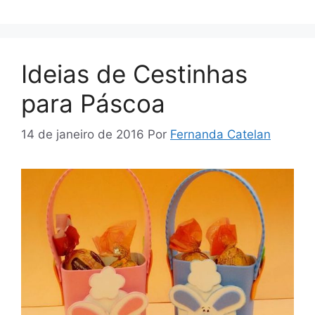
Ideias de Cestinhas
para Páscoa
14 de janeiro de 2016
Por
Fernanda Catelan