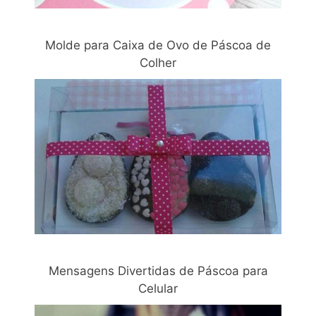
Molde para Caixa de Ovo de Páscoa de
Colher
Mensagens Divertidas de Páscoa para
Celular