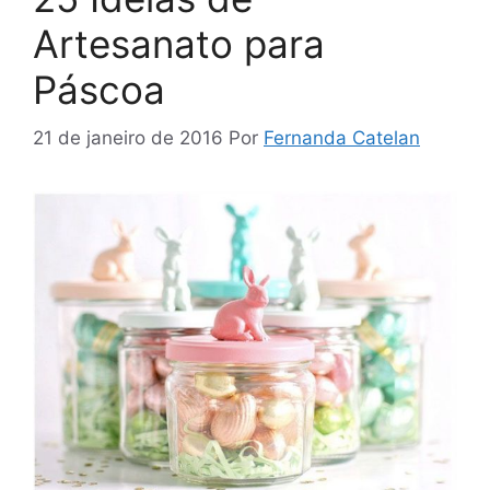
Artesanato para
Páscoa
21 de janeiro de 2016
Por
Fernanda Catelan