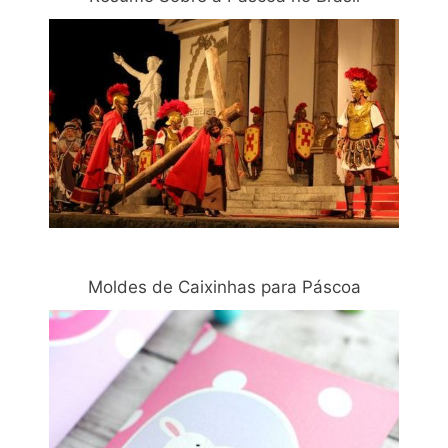
Moldes de Caixinhas para Páscoa