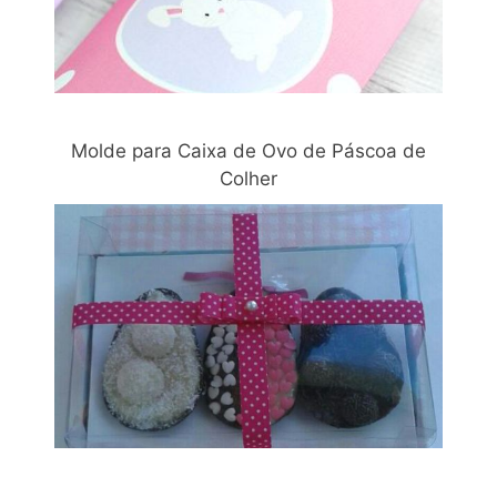
Molde para Caixa de Ovo de Páscoa de
Colher