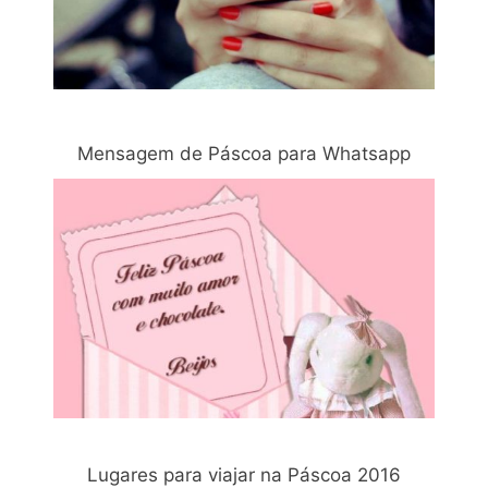
Mensagem de Páscoa para Whatsapp
Lugares para viajar na Páscoa 2016