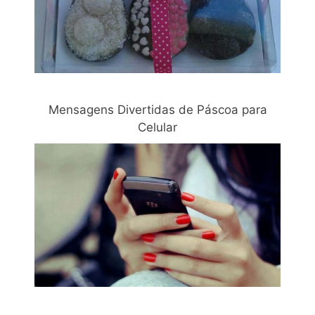
Mensagens Divertidas de Páscoa para
Celular