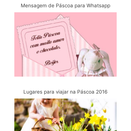
Mensagem de Páscoa para Whatsapp
Lugares para viajar na Páscoa 2016