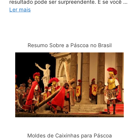
resultado pode ser surpreendente. E se você …
Ler mais
Relacionadas
Resumo Sobre a Páscoa no Brasil
Moldes de Caixinhas para Páscoa