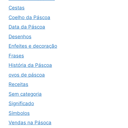
Cestas
Coelho da Páscoa
Data da Páscoa
Desenhos
Enfeites e decoração
Frases
História da Páscoa
ovos de páscoa
Receitas
Sem categoria
Significado
Símbolos
Vendas na Pásoca