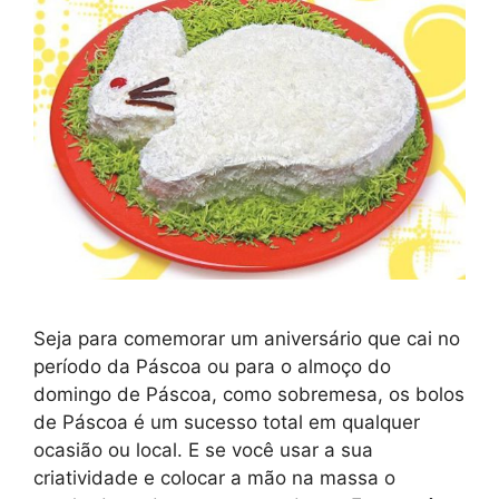
Seja para comemorar um aniversário que cai no
período da Páscoa ou para o almoço do
domingo de Páscoa, como sobremesa, os bolos
de Páscoa é um sucesso total em qualquer
ocasião ou local. E se você usar a sua
criatividade e colocar a mão na massa o