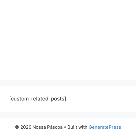
[custom-related-posts]
© 2026 Nossa Páscoa
• Built with
GeneratePress