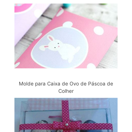
Molde para Caixa de Ovo de Páscoa de
Colher