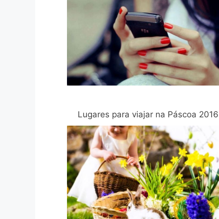
Lugares para viajar na Páscoa 2016