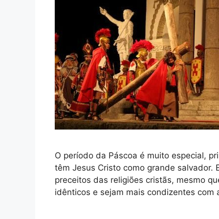
O período da Páscoa é muito especial, pr
têm Jesus Cristo como grande salvador. 
preceitos das religiões cristãs, mesmo que
idênticos e sejam mais condizentes com 
Relacionadas