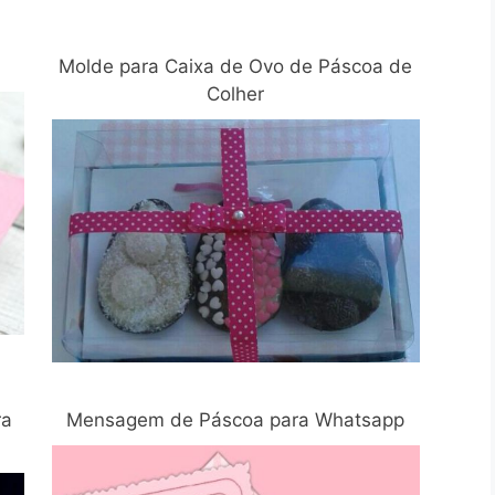
Molde para Caixa de Ovo de Páscoa de
Colher
ra
Mensagem de Páscoa para Whatsapp