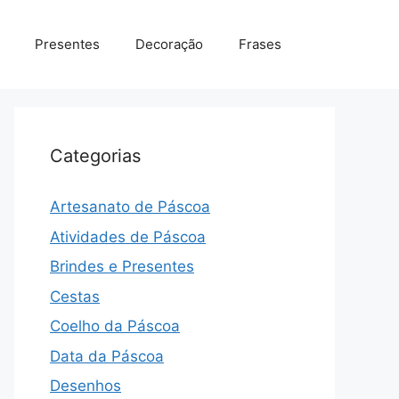
Presentes
Decoração
Frases
Categorias
Artesanato de Páscoa
Atividades de Páscoa
Brindes e Presentes
Cestas
Coelho da Páscoa
Data da Páscoa
Desenhos