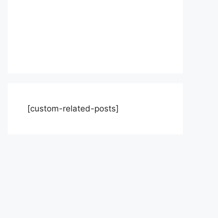
[custom-related-posts]