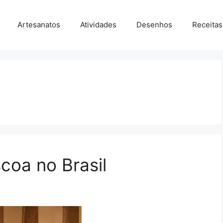
Artesanatos
Atividades
Desenhos
Receitas
coa no Brasil