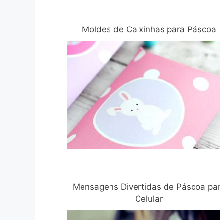
Moldes de Caixinhas para Páscoa
Mensagens Divertidas de Páscoa pa
Celular