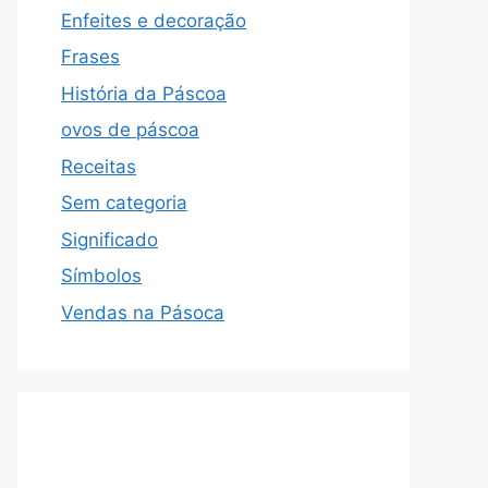
Enfeites e decoração
Frases
História da Páscoa
ovos de páscoa
Receitas
Sem categoria
Significado
Símbolos
Vendas na Pásoca