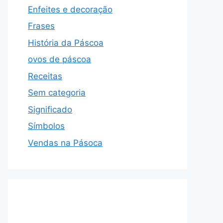
Enfeites e decoração
Frases
História da Páscoa
ovos de páscoa
Receitas
Sem categoria
Significado
Símbolos
Vendas na Pásoca