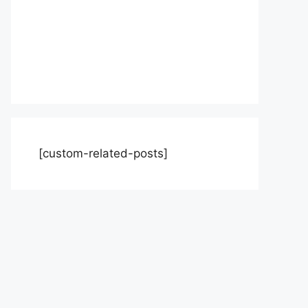
[custom-related-posts]