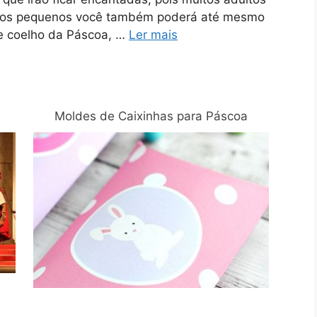
om os pequenos você também poderá até mesmo
de coelho da Páscoa, …
Ler mais
Moldes de Caixinhas para Páscoa