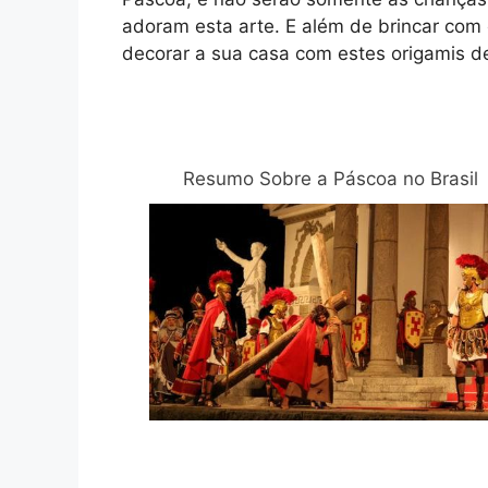
adoram esta arte. E além de brincar c
decorar a sua casa com estes origamis 
Relacionadas
Resumo Sobre a Páscoa no Brasil