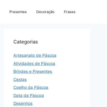
Presentes
Decoração
Frases
Categorias
Artesanato de Páscoa
Atividades de Páscoa
Brindes e Presentes
Cestas
Coelho da Páscoa
Data da Páscoa
Desenhos