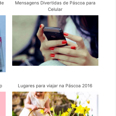
de
Mensagens Divertidas de Páscoa para
Celular
p
Lugares para viajar na Páscoa 2016