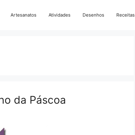
Artesanatos
Atividades
Desenhos
Receitas
ho da Páscoa