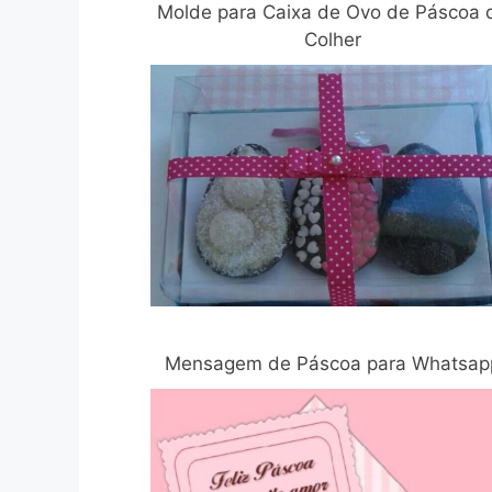
Molde para Caixa de Ovo de Páscoa 
Colher
Mensagem de Páscoa para Whatsap