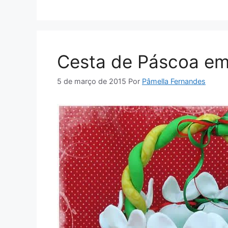
Cesta de Páscoa em
5 de março de 2015
Por
Pâmella Fernandes