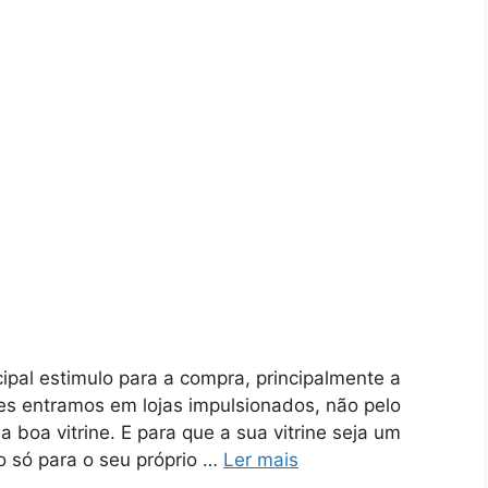
pal estimulo para a compra, principalmente a
es entramos em lojas impulsionados, não pelo
 boa vitrine. E para que a sua vitrine seja um
o só para o seu próprio …
Ler mais