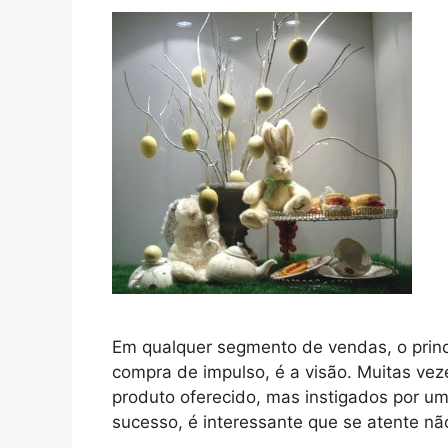
Em qualquer segmento de vendas, o princi
compra de impulso, é a visão. Muitas vez
produto oferecido, mas instigados por uma
sucesso, é interessante que se atente nã