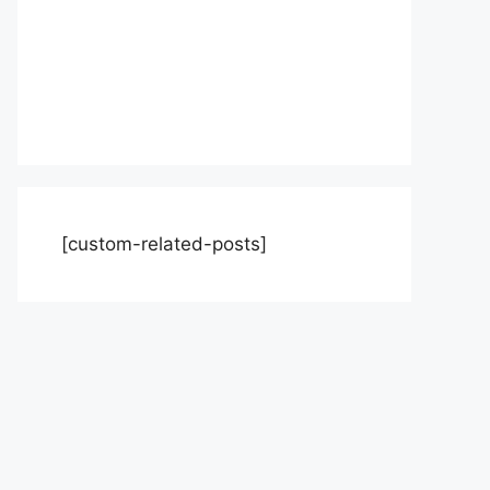
[custom-related-posts]