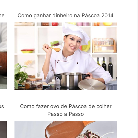
ne
Como ganhar dinheiro na Páscoa 2014
os
Como fazer ovo de Páscoa de colher
Passo a Passo