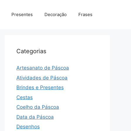
Presentes
Decoração
Frases
Categorias
Artesanato de Páscoa
Atividades de Páscoa
Brindes e Presentes
Cestas
Coelho da Páscoa
Data da Páscoa
Desenhos