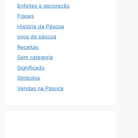
Enfeites e decoração
Frases
História da Páscoa
ovos de páscoa
Receitas
Sem categoria
Significado
Símbolos
Vendas na Pásoca