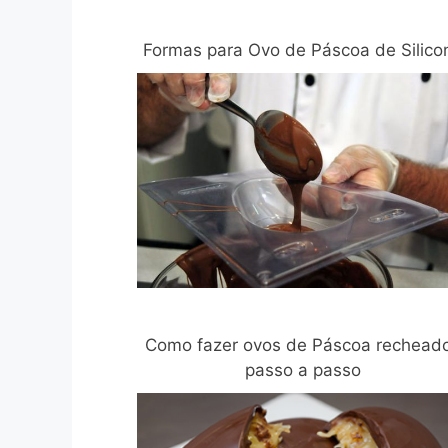
Formas para Ovo de Páscoa de Silico
Como fazer ovos de Páscoa rechead
passo a passo