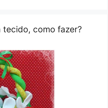
 tecido, como fazer?