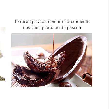
10 dicas para aumentar o faturamento
dos seus produtos de páscoa