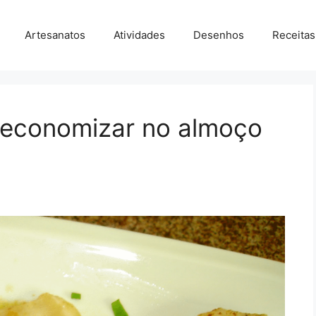
Artesanatos
Atividades
Desenhos
Receitas
a economizar no almoço